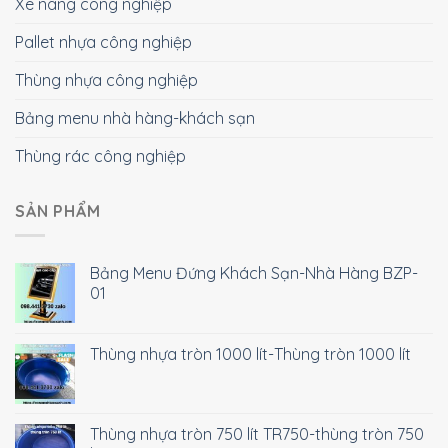
Xe nâng công nghiệp
Pallet nhựa công nghiệp
Thùng nhựa công nghiệp
Bảng menu nhà hàng-khách sạn
Thùng rác công nghiệp
SẢN PHẨM
Bảng Menu Đứng Khách Sạn-Nhà Hàng BZP-
01
Thùng nhựa tròn 1000 lít-Thùng tròn 1000 lít
Thùng nhựa tròn 750 lít TR750-thùng tròn 750