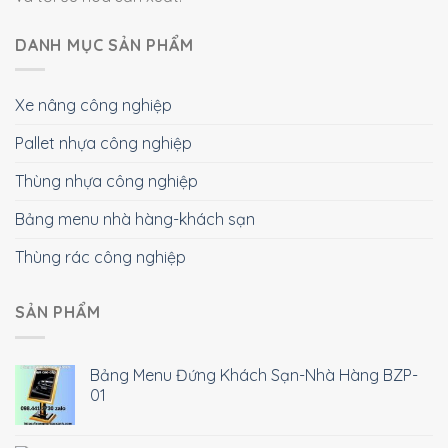
DANH MỤC SẢN PHẨM
Xe nâng công nghiệp
Pallet nhựa công nghiệp
Thùng nhựa công nghiệp
Bảng menu nhà hàng-khách sạn
Thùng rác công nghiệp
SẢN PHẨM
Bảng Menu Đứng Khách Sạn-Nhà Hàng BZP-
01