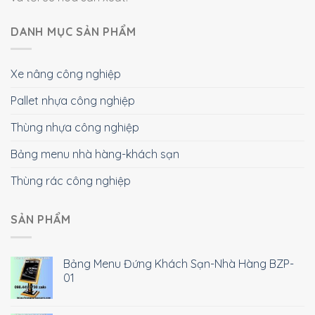
DANH MỤC SẢN PHẨM
Xe nâng công nghiệp
Pallet nhựa công nghiệp
Thùng nhựa công nghiệp
Bảng menu nhà hàng-khách sạn
Thùng rác công nghiệp
SẢN PHẨM
Bảng Menu Đứng Khách Sạn-Nhà Hàng BZP-
01