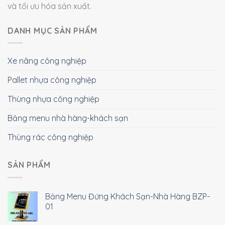
và tối ưu hóa sản xuất.
DANH MỤC SẢN PHẨM
Xe nâng công nghiệp
Pallet nhựa công nghiệp
Thùng nhựa công nghiệp
Bảng menu nhà hàng-khách sạn
Thùng rác công nghiệp
SẢN PHẨM
Bảng Menu Đứng Khách Sạn-Nhà Hàng BZP-
01