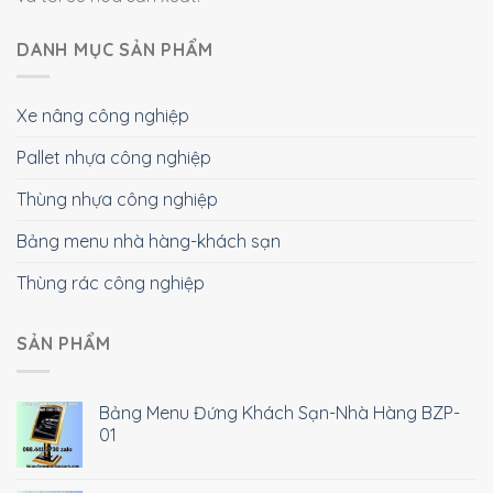
DANH MỤC SẢN PHẨM
Xe nâng công nghiệp
Pallet nhựa công nghiệp
Thùng nhựa công nghiệp
Bảng menu nhà hàng-khách sạn
Thùng rác công nghiệp
SẢN PHẨM
Bảng Menu Đứng Khách Sạn-Nhà Hàng BZP-
01