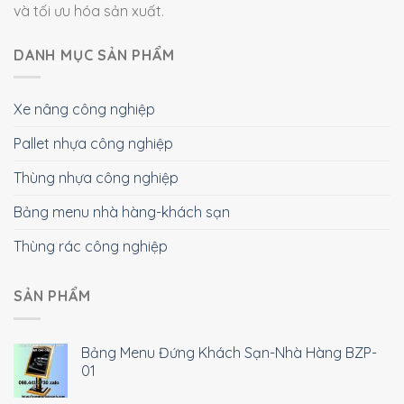
và tối ưu hóa sản xuất.
DANH MỤC SẢN PHẨM
Xe nâng công nghiệp
Pallet nhựa công nghiệp
Thùng nhựa công nghiệp
Bảng menu nhà hàng-khách sạn
Thùng rác công nghiệp
SẢN PHẨM
Bảng Menu Đứng Khách Sạn-Nhà Hàng BZP-
01