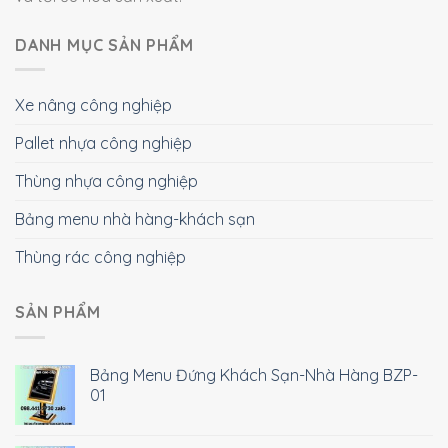
DANH MỤC SẢN PHẨM
Xe nâng công nghiệp
Pallet nhựa công nghiệp
Thùng nhựa công nghiệp
Bảng menu nhà hàng-khách sạn
Thùng rác công nghiệp
SẢN PHẨM
Bảng Menu Đứng Khách Sạn-Nhà Hàng BZP-
01