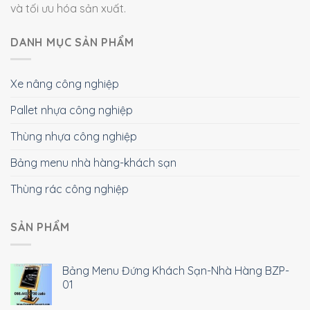
và tối ưu hóa sản xuất.
DANH MỤC SẢN PHẨM
Xe nâng công nghiệp
Pallet nhựa công nghiệp
Thùng nhựa công nghiệp
Bảng menu nhà hàng-khách sạn
Thùng rác công nghiệp
SẢN PHẨM
Bảng Menu Đứng Khách Sạn-Nhà Hàng BZP-
01