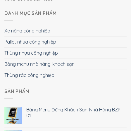
DANH MỤC SẢN PHẨM
Xe nâng công nghiệp
Pallet nhựa công nghiệp
Thùng nhựa công nghiệp
Bảng menu nhà hàng-khách sạn
Thùng rác công nghiệp
SẢN PHẨM
Bảng Menu Đứng Khách Sạn-Nhà Hàng BZP-
01