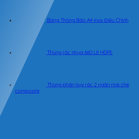
Bảng Thông Báo A4 inox Điều Chỉnh
Thùng rác nhựa 660 Lít HDPE
Thùng phân loại rác 2 ngăn mái che
composite