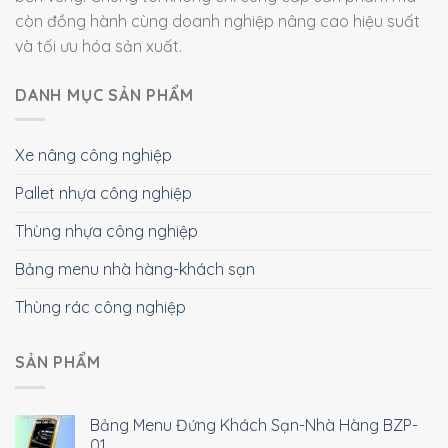
còn đồng hành cùng doanh nghiệp nâng cao hiệu suất
và tối ưu hóa sản xuất.
DANH MỤC SẢN PHẨM
Xe nâng công nghiệp
Pallet nhựa công nghiệp
Thùng nhựa công nghiệp
Bảng menu nhà hàng-khách sạn
Thùng rác công nghiệp
SẢN PHẨM
Bảng Menu Đứng Khách Sạn-Nhà Hàng BZP-
01