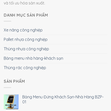
và tối ưu hóa sản xuất.
DANH MỤC SẢN PHẨM
Xe nâng công nghiệp
Pallet nhựa công nghiệp
Thùng nhựa công nghiệp
Bảng menu nhà hàng-khách sạn
Thùng rác công nghiệp
SẢN PHẨM
Bảng Menu Đứng Khách Sạn-Nhà Hàng BZP-
01