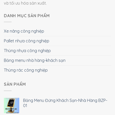
và tối ưu hóa sản xuất.
DANH MỤC SẢN PHẨM
Xe nâng công nghiệp
Pallet nhựa công nghiệp
Thùng nhựa công nghiệp
Bảng menu nhà hàng-khách sạn
Thùng rác công nghiệp
SẢN PHẨM
Bảng Menu Đứng Khách Sạn-Nhà Hàng BZP-
01