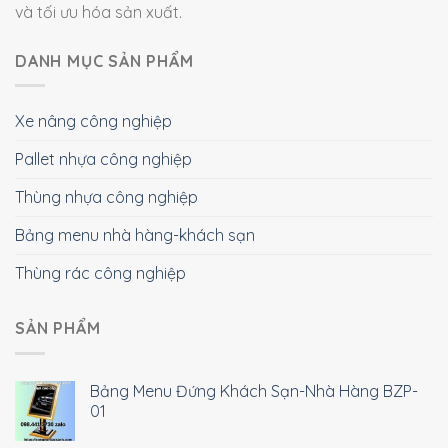
và tối ưu hóa sản xuất.
DANH MỤC SẢN PHẨM
Xe nâng công nghiệp
Pallet nhựa công nghiệp
Thùng nhựa công nghiệp
Bảng menu nhà hàng-khách sạn
Thùng rác công nghiệp
SẢN PHẨM
Bảng Menu Đứng Khách Sạn-Nhà Hàng BZP-
01