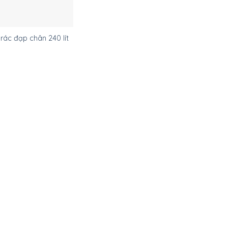
rác đạp chân 240 lít