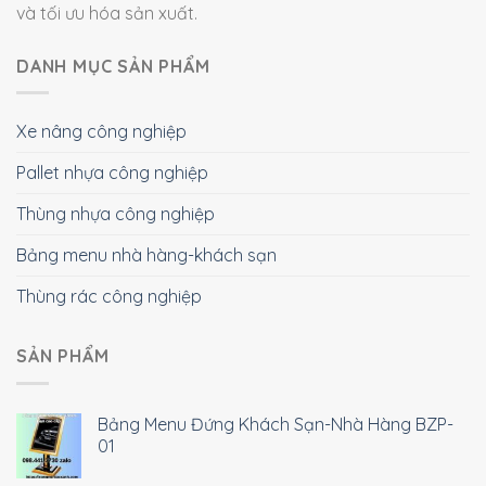
và tối ưu hóa sản xuất.
DANH MỤC SẢN PHẨM
Xe nâng công nghiệp
Pallet nhựa công nghiệp
Thùng nhựa công nghiệp
Bảng menu nhà hàng-khách sạn
Thùng rác công nghiệp
SẢN PHẨM
Bảng Menu Đứng Khách Sạn-Nhà Hàng BZP-
01