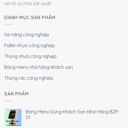
và tối ưu hóa sản xuất.
DANH MỤC SẢN PHẨM
Xe nâng công nghiệp
Pallet nhựa công nghiệp
Thùng nhựa công nghiệp
Bảng menu nhà hàng-khách sạn
Thùng rác công nghiệp
SẢN PHẨM
Bảng Menu Đứng Khách Sạn-Nhà Hàng BZP-
01