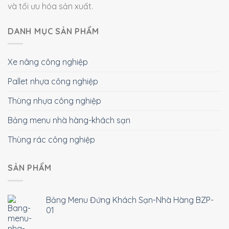
và tối ưu hóa sản xuất.
DANH MỤC SẢN PHẨM
Xe nâng công nghiệp
Pallet nhựa công nghiệp
Thùng nhựa công nghiệp
Bảng menu nhà hàng-khách sạn
Thùng rác công nghiệp
SẢN PHẨM
Bảng Menu Đứng Khách Sạn-Nhà Hàng BZP-
01