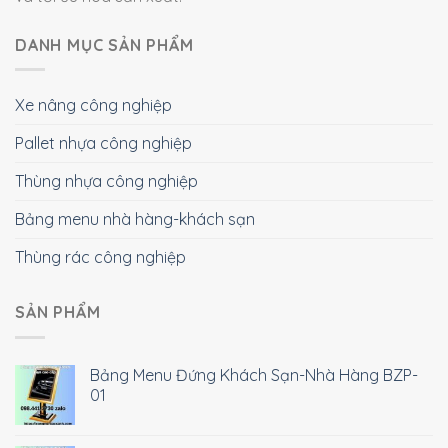
DANH MỤC SẢN PHẨM
Xe nâng công nghiệp
Pallet nhựa công nghiệp
Thùng nhựa công nghiệp
Bảng menu nhà hàng-khách sạn
Thùng rác công nghiệp
SẢN PHẨM
Bảng Menu Đứng Khách Sạn-Nhà Hàng BZP-
01