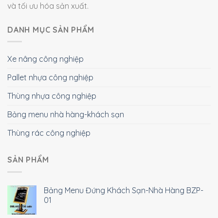
và tối ưu hóa sản xuất.
DANH MỤC SẢN PHẨM
Xe nâng công nghiệp
Pallet nhựa công nghiệp
Thùng nhựa công nghiệp
Bảng menu nhà hàng-khách sạn
Thùng rác công nghiệp
SẢN PHẨM
Bảng Menu Đứng Khách Sạn-Nhà Hàng BZP-
01