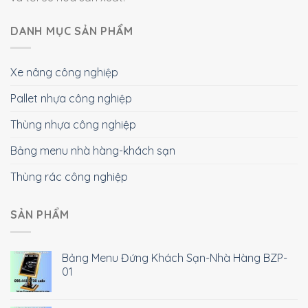
DANH MỤC SẢN PHẨM
Xe nâng công nghiệp
Pallet nhựa công nghiệp
Thùng nhựa công nghiệp
Bảng menu nhà hàng-khách sạn
Thùng rác công nghiệp
SẢN PHẨM
Bảng Menu Đứng Khách Sạn-Nhà Hàng BZP-
01