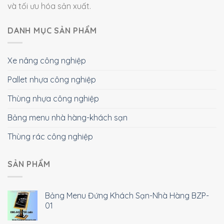
và tối ưu hóa sản xuất.
DANH MỤC SẢN PHẨM
Xe nâng công nghiệp
Pallet nhựa công nghiệp
Thùng nhựa công nghiệp
Bảng menu nhà hàng-khách sạn
Thùng rác công nghiệp
SẢN PHẨM
Bảng Menu Đứng Khách Sạn-Nhà Hàng BZP-
01