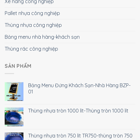
Xe nâng công nghiệp
Pallet nhựa công nghiệp
Thùng nhựa công nghiệp
Bảng menu nhà hàng-khách sạn
Thùng rác công nghiệp
SẢN PHẨM
Bảng Menu Đứng Khách Sạn-Nhà Hàng BZP-
01
Thùng nhựa tròn 1000 lít-Thùng tròn 1000 lít
Thùng nhựa tròn 750 lít TR750-thùng tròn 750