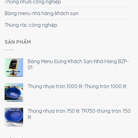
Thùng nhựa công nghiệp
Bảng menu nhà hàng-khách sạn
Thùng rác công nghiệp
SẢN PHẨM
Bảng Menu Đứng Khách Sạn-Nhà Hàng BZP-
01
Thùng nhựa tròn 1000 lít-Thùng tròn 1000 lít
Thùng nhựa tròn 750 lít TR750-thùng tròn 750
lít