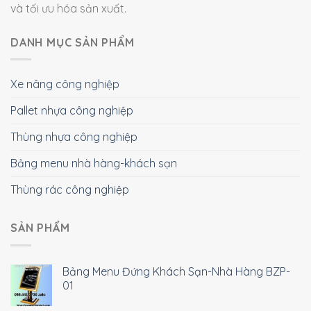
và tối ưu hóa sản xuất.
DANH MỤC SẢN PHẨM
Xe nâng công nghiệp
Pallet nhựa công nghiệp
Thùng nhựa công nghiệp
Bảng menu nhà hàng-khách sạn
Thùng rác công nghiệp
SẢN PHẨM
Bảng Menu Đứng Khách Sạn-Nhà Hàng BZP-
01