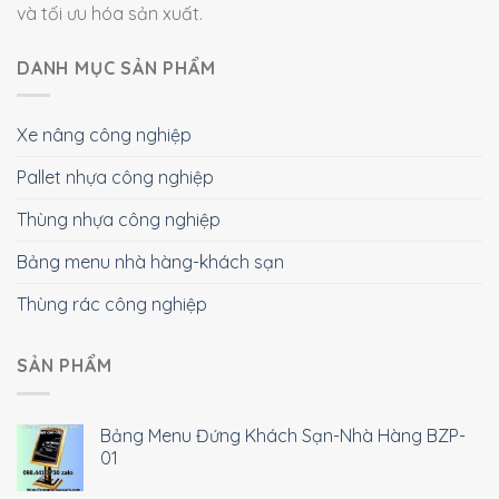
và tối ưu hóa sản xuất.
DANH MỤC SẢN PHẨM
Xe nâng công nghiệp
Pallet nhựa công nghiệp
Thùng nhựa công nghiệp
Bảng menu nhà hàng-khách sạn
Thùng rác công nghiệp
SẢN PHẨM
Bảng Menu Đứng Khách Sạn-Nhà Hàng BZP-
01