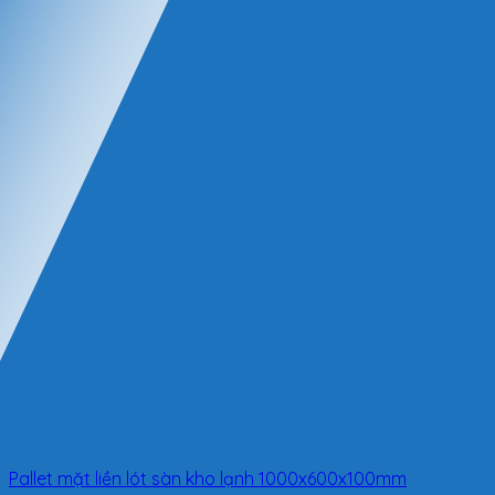
Pallet mặt liền lót sàn kho lạnh 1000x600x100mm