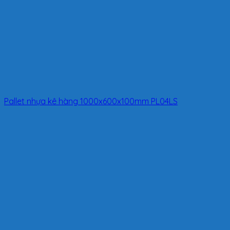
Pallet nhựa kê hàng 1000x600x100mm PL04LS