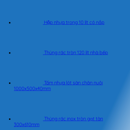
Hộp nhựa trong 10 lít có nắp
Thùng rác tròn 120 lít nhà bếp
Tấm nhựa lót sàn chăn nuôi
1000x500x40mm
Thùng rác inox tròn gạt tàn
300x610mm