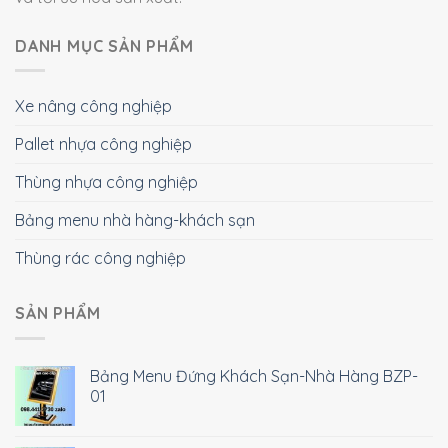
DANH MỤC SẢN PHẨM
Xe nâng công nghiệp
Pallet nhựa công nghiệp
Thùng nhựa công nghiệp
Bảng menu nhà hàng-khách sạn
Thùng rác công nghiệp
SẢN PHẨM
Bảng Menu Đứng Khách Sạn-Nhà Hàng BZP-
01