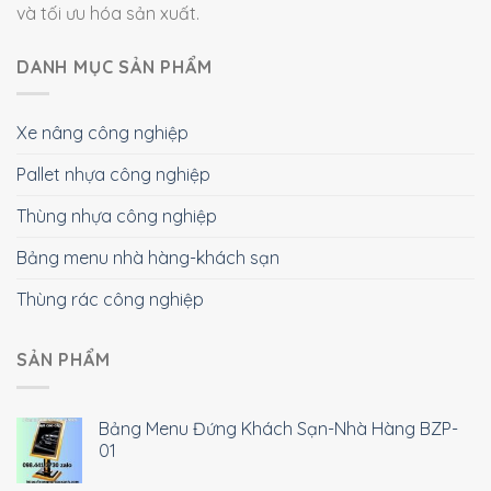
và tối ưu hóa sản xuất.
DANH MỤC SẢN PHẨM
Xe nâng công nghiệp
Pallet nhựa công nghiệp
Thùng nhựa công nghiệp
Bảng menu nhà hàng-khách sạn
Thùng rác công nghiệp
SẢN PHẨM
Bảng Menu Đứng Khách Sạn-Nhà Hàng BZP-
01