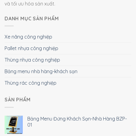
và tối ưu hóa sản xuất.
DANH MỤC SẢN PHẨM
Xe nâng công nghiệp
Pallet nhựa công nghiệp
Thùng nhựa công nghiệp
Bảng menu nhà hàng-khách sạn
Thùng rác công nghiệp
SẢN PHẨM
Bảng Menu Đứng Khách Sạn-Nhà Hàng BZP-
01