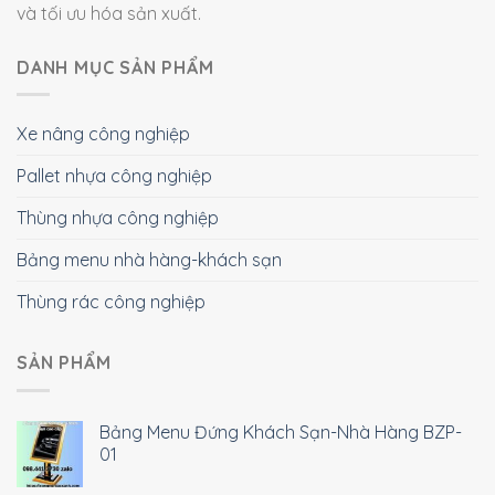
và tối ưu hóa sản xuất.
DANH MỤC SẢN PHẨM
Xe nâng công nghiệp
Pallet nhựa công nghiệp
Thùng nhựa công nghiệp
Bảng menu nhà hàng-khách sạn
Thùng rác công nghiệp
SẢN PHẨM
Bảng Menu Đứng Khách Sạn-Nhà Hàng BZP-
01