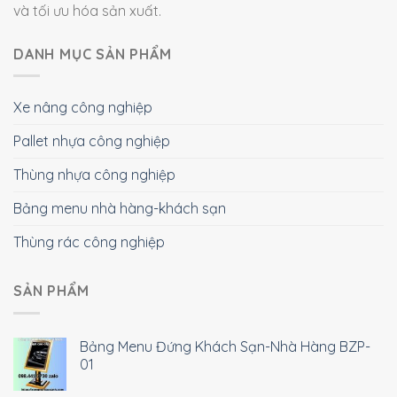
và tối ưu hóa sản xuất.
DANH MỤC SẢN PHẨM
Xe nâng công nghiệp
Pallet nhựa công nghiệp
Thùng nhựa công nghiệp
Bảng menu nhà hàng-khách sạn
Thùng rác công nghiệp
SẢN PHẨM
Bảng Menu Đứng Khách Sạn-Nhà Hàng BZP-
01