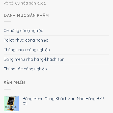
và tối ưu hóa sản xuất.
DANH MỤC SẢN PHẨM
Xe nâng công nghiệp
Pallet nhựa công nghiệp
Thùng nhựa công nghiệp
Bảng menu nhà hàng-khách sạn
Thùng rác công nghiệp
SẢN PHẨM
Bảng Menu Đứng Khách Sạn-Nhà Hàng BZP-
01