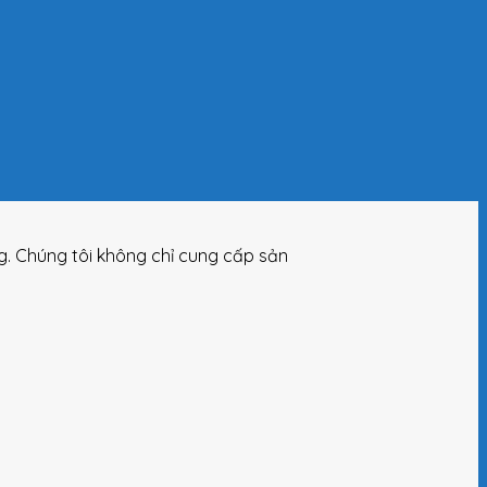
ng. Chúng tôi không chỉ cung cấp sản