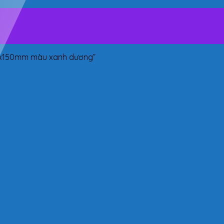
00x150mm màu xanh dương”