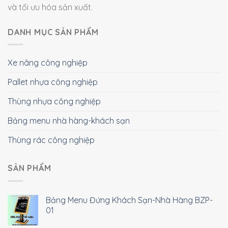
và tối ưu hóa sản xuất.
DANH MỤC SẢN PHẨM
Xe nâng công nghiệp
Pallet nhựa công nghiệp
Thùng nhựa công nghiệp
Bảng menu nhà hàng-khách sạn
Thùng rác công nghiệp
SẢN PHẨM
Bảng Menu Đứng Khách Sạn-Nhà Hàng BZP-
01