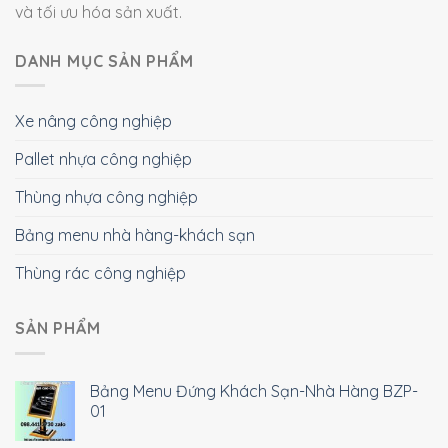
và tối ưu hóa sản xuất.
DANH MỤC SẢN PHẨM
Xe nâng công nghiệp
Pallet nhựa công nghiệp
Thùng nhựa công nghiệp
Bảng menu nhà hàng-khách sạn
Thùng rác công nghiệp
SẢN PHẨM
Bảng Menu Đứng Khách Sạn-Nhà Hàng BZP-
01