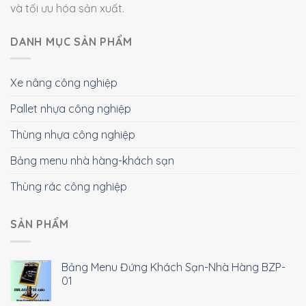
và tối ưu hóa sản xuất.
DANH MỤC SẢN PHẨM
Xe nâng công nghiệp
Pallet nhựa công nghiệp
Thùng nhựa công nghiệp
Bảng menu nhà hàng-khách sạn
Thùng rác công nghiệp
SẢN PHẨM
Bảng Menu Đứng Khách Sạn-Nhà Hàng BZP-
01