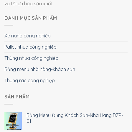
và tối ưu hóa sản xuất.
DANH MỤC SẢN PHẨM
Xe nâng công nghiệp
Pallet nhựa công nghiệp
Thùng nhựa công nghiệp
Bảng menu nhà hàng-khách sạn
Thùng rác công nghiệp
SẢN PHẨM
Bảng Menu Đứng Khách Sạn-Nhà Hàng BZP-
01