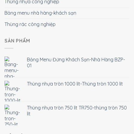
Thùng nhựa công nghiệp
Bảng menu nhà hàng-khách sạn
Thùng rác công nghiệp
SẢN PHẨM
Bảng Menu Đứng Khách Sạn-Nhà Hàng BZP-
01
Thùng nhựa tròn 1000 lít-Thùng tròn 1000 lít
Thùng nhựa tròn 750 lít TR750-thùng tròn 750
lít