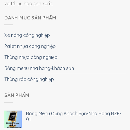
và tối ưu hóa sản xuất.
DANH MỤC SẢN PHẨM
Xe nâng công nghiệp
Pallet nhựa công nghiệp
Thùng nhựa công nghiệp
Bảng menu nhà hàng-khách sạn
Thùng rác công nghiệp
SẢN PHẨM
Bảng Menu Đứng Khách Sạn-Nhà Hàng BZP-
01