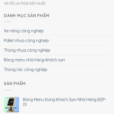
và tối ưu hóa sản xuất.
DANH MỤC SẢN PHẨM
Xe nâng công nghiệp
Pallet nhựa công nghiệp
Thùng nhựa công nghiệp
Bảng menu nhà hàng-khách sạn
Thùng rác công nghiệp
SẢN PHẨM
Bảng Menu Đứng Khách Sạn-Nhà Hàng BZP-
01