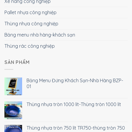
Xe nâng công nghiệp
Pallet nhựa công nghiệp
Thùng nhựa công nghiệp
Bảng menu nhà hàng-khách sạn
Thùng rác công nghiệp
SẢN PHẨM
Bảng Menu Đứng Khách Sạn-Nhà Hàng BZP-
01
Thùng nhựa tròn 1000 lít-Thùng tròn 1000 lít
Thùng nhựa tròn 750 lít TR750-thùng tròn 750