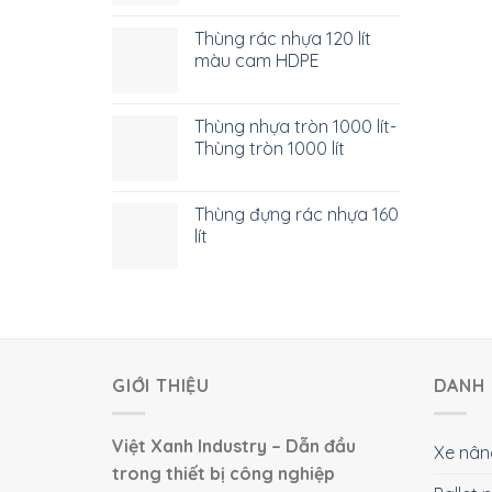
Thùng rác nhựa 120 lít
màu cam HDPE
Thùng nhựa tròn 1000 lít-
Thùng tròn 1000 lít
Thùng đựng rác nhựa 160
lít
GIỚI THIỆU
DANH 
Việt Xanh Industry – Dẫn đầu
Xe nân
trong thiết bị công nghiệp