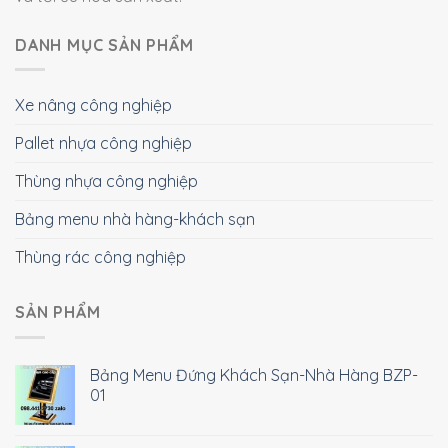
DANH MỤC SẢN PHẨM
Xe nâng công nghiệp
Pallet nhựa công nghiệp
Thùng nhựa công nghiệp
Bảng menu nhà hàng-khách sạn
Thùng rác công nghiệp
SẢN PHẨM
Bảng Menu Đứng Khách Sạn-Nhà Hàng BZP-
01