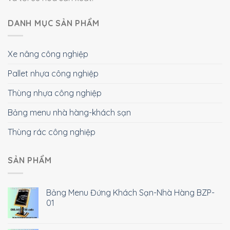
DANH MỤC SẢN PHẨM
Xe nâng công nghiệp
Pallet nhựa công nghiệp
Thùng nhựa công nghiệp
Bảng menu nhà hàng-khách sạn
Thùng rác công nghiệp
SẢN PHẨM
Bảng Menu Đứng Khách Sạn-Nhà Hàng BZP-
01