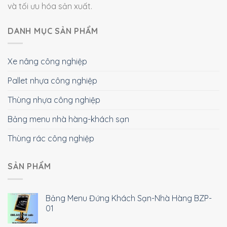
và tối ưu hóa sản xuất.
DANH MỤC SẢN PHẨM
Xe nâng công nghiệp
Pallet nhựa công nghiệp
Thùng nhựa công nghiệp
Bảng menu nhà hàng-khách sạn
Thùng rác công nghiệp
SẢN PHẨM
Bảng Menu Đứng Khách Sạn-Nhà Hàng BZP-
01