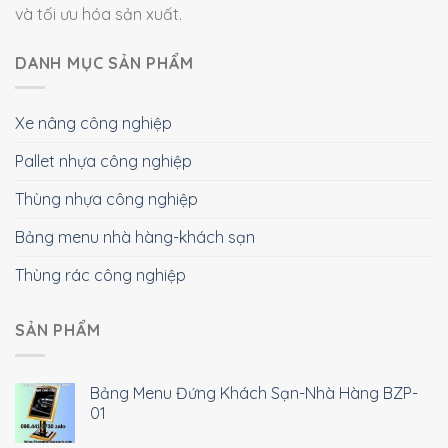
và tối ưu hóa sản xuất.
DANH MỤC SẢN PHẨM
Xe nâng công nghiệp
Pallet nhựa công nghiệp
Thùng nhựa công nghiệp
Bảng menu nhà hàng-khách sạn
Thùng rác công nghiệp
SẢN PHẨM
Bảng Menu Đứng Khách Sạn-Nhà Hàng BZP-
01