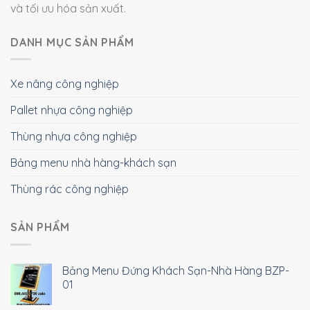
và tối ưu hóa sản xuất.
DANH MỤC SẢN PHẨM
Xe nâng công nghiệp
Pallet nhựa công nghiệp
Thùng nhựa công nghiệp
Bảng menu nhà hàng-khách sạn
Thùng rác công nghiệp
SẢN PHẨM
Bảng Menu Đứng Khách Sạn-Nhà Hàng BZP-
01