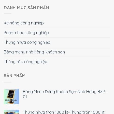
DANH MỤC SẢN PHẨM
Xe nâng công nghiệp
Pallet nhựa công nghiệp
Thùng nhựa công nghiệp
Bảng menu nhà hàng-khách sạn
Thùng rác công nghiệp
SẢN PHẨM
Bảng Menu Đứng Khách Sạn-Nhà Hàng BZP-
01
Thùng nhựa tròn 1000 lít-Thùng tròn 1000 lít