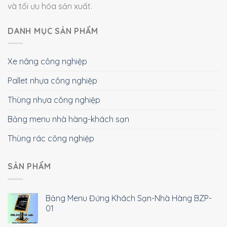
và tối ưu hóa sản xuất.
DANH MỤC SẢN PHẨM
Xe nâng công nghiệp
Pallet nhựa công nghiệp
Thùng nhựa công nghiệp
Bảng menu nhà hàng-khách sạn
Thùng rác công nghiệp
SẢN PHẨM
Bảng Menu Đứng Khách Sạn-Nhà Hàng BZP-
01